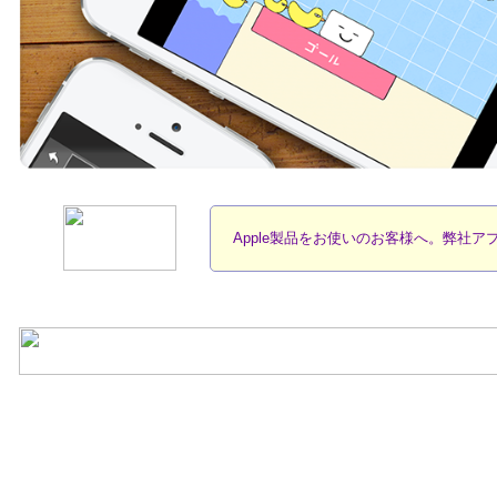
Apple製品をお使いのお客様へ。弊社ア